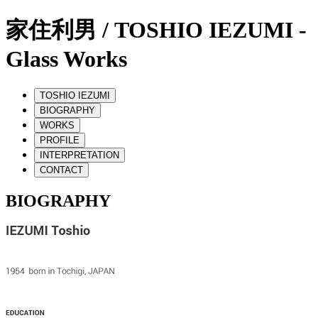
家住利男 / TOSHIO IEZUMI -
Glass Works
TOSHIO IEZUMI
BIOGRAPHY
WORKS
PROFILE
INTERPRETATION
CONTACT
BIOGRAPHY