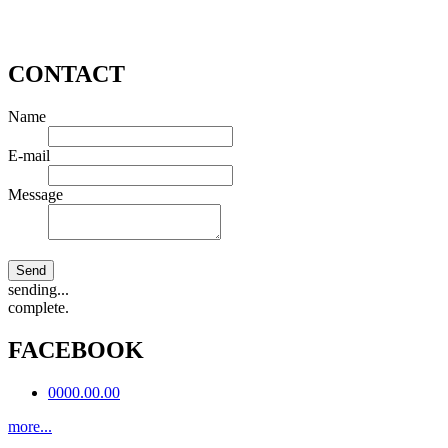
CONTACT
Name
E-mail
Message
Send
sending...
complete.
FACEBOOK
0000.00.00
more...