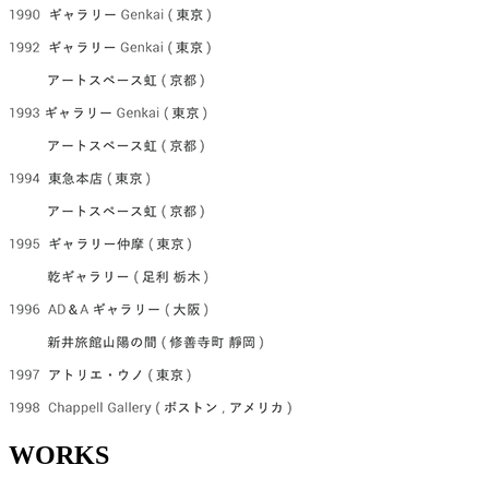
WORKS